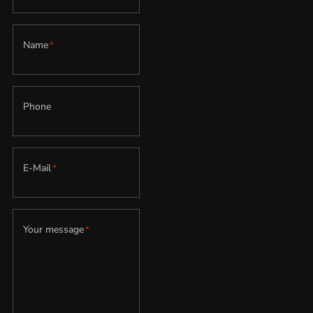
Name
*
Phone
E-Mail
*
Your message
*