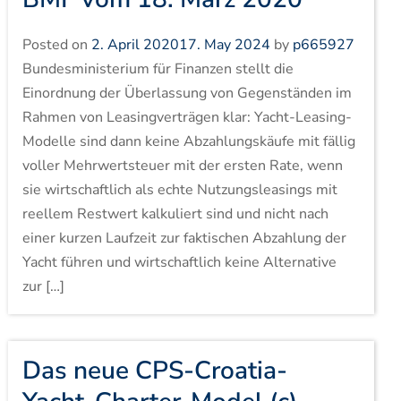
Posted on
2. April 2020
17. May 2024
by
p665927
Bundesministerium für Finanzen stellt die
Einordnung der Überlassung von Gegenständen im
Rahmen von Leasingverträgen klar: Yacht-Leasing-
Modelle sind dann keine Abzahlungskäufe mit fällig
voller Mehrwertsteuer mit der ersten Rate, wenn
sie wirtschaftlich als echte Nutzungsleasings mit
reellem Restwert kalkuliert sind und nicht nach
einer kurzen Laufzeit zur faktischen Abzahlung der
Yacht führen und wirtschaftlich keine Alternative
zur […]
Das neue CPS-Croatia-