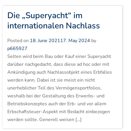
Die „Superyacht“ im
internationalen Nachlass
Posted on
18. June 2021
17. May 2024
by
p665927
Selten wird beim Bau oder Kauf einer Superyacht
darüber nachgedacht, dass diese ad hoc oder mit
Ankündigung auch Nachlassobjekt eines Erbfalles
werden kann. Dabei ist sie meist ein nicht
unerheblicher Teil des Vermögensportfolios,
weshalb bei der Gestaltung des Erwerbs- und
Betriebskonzeptes auch der Erb- und vor allem
Erbschaftsteuer-Aspekt mit Bedacht einbezogen
werden sollte. Generell weisen […]