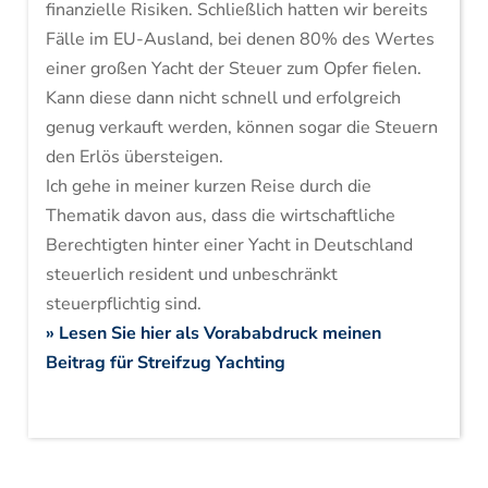
finanzielle Risiken. Schließlich hatten wir bereits
Fälle im EU-Ausland, bei denen 80% des Wertes
einer großen Yacht der Steuer zum Opfer fielen.
Kann diese dann nicht schnell und erfolgreich
genug verkauft werden, können sogar die Steuern
den Erlös übersteigen.
Ich gehe in meiner kurzen Reise durch die
Thematik davon aus, dass die wirtschaftliche
Berechtigten hinter einer Yacht in Deutschland
steuerlich resident und unbeschränkt
steuerpflichtig sind.
» Lesen Sie hier als Vorababdruck meinen
Beitrag für Streifzug Yachting
Post