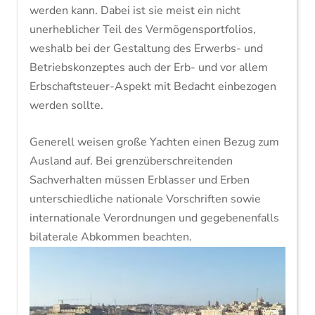
werden kann. Dabei ist sie meist ein nicht
unerheblicher Teil des Vermögensportfolios,
weshalb bei der Gestaltung des Erwerbs- und
Betriebskonzeptes auch der Erb- und vor allem
Erbschaftsteuer-Aspekt mit Bedacht einbezogen
werden sollte.
Generell weisen große Yachten einen Bezug zum
Ausland auf. Bei grenzüberschreitenden
Sachverhalten müssen Erblasser und Erben
unterschiedliche nationale Vorschriften sowie
internationale Verordnungen und gegebenenfalls
bilaterale Abkommen beachten.