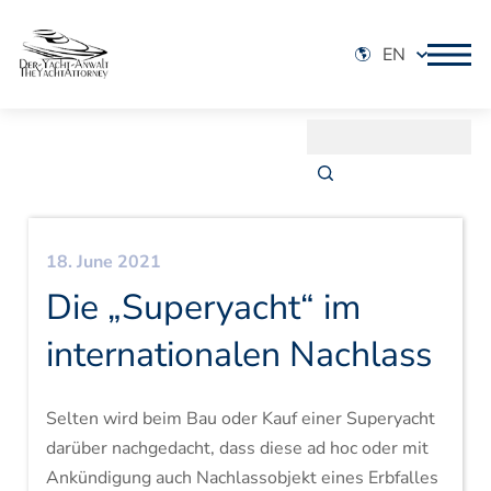
EN
18. June 2021
Die „Superyacht“ im
internationalen Nachlass
Selten wird beim Bau oder Kauf einer Superyacht
darüber nachgedacht, dass diese ad hoc oder mit
Ankündigung auch Nachlassobjekt eines Erbfalles