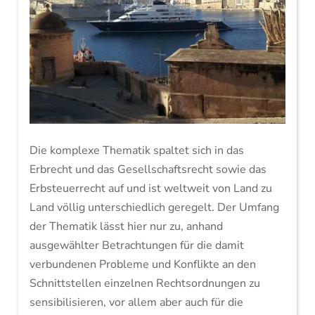
Die komplexe Thematik spaltet sich in das
Erbrecht und das Gesellschaftsrecht sowie das
Erbsteuerrecht auf und ist weltweit von Land zu
Land völlig unterschiedlich geregelt. Der Umfang
der Thematik lässt hier nur zu, anhand
ausgewählter Betrachtungen für die damit
verbundenen Probleme und Konflikte an den
Schnittstellen einzelnen Rechtsordnungen zu
sensibilisieren, vor allem aber auch für die