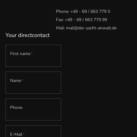
Phone:
+49 - 69 / 663 779 0
Fax: +49 - 69 / 663 779 99
Mail:
mail@der-yacht-anwalt.de
Your directcontact
First name
*
Name
*
Phone
E-Mail
*