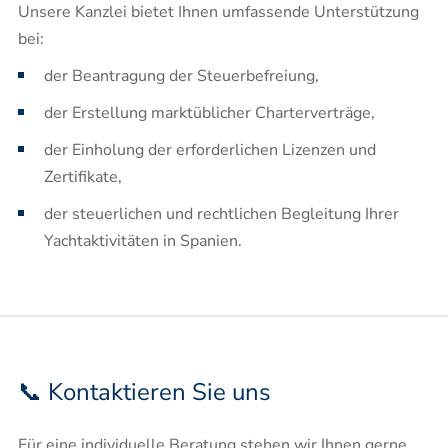
Unsere Kanzlei bietet Ihnen umfassende Unterstützung
bei:
der Beantragung der Steuerbefreiung,
der Erstellung marktüblicher Charterverträge,
der Einholung der erforderlichen Lizenzen und
Zertifikate,
der steuerlichen und rechtlichen Begleitung Ihrer
Yachtaktivitäten in Spanien.
📞 Kontaktieren Sie uns
Für eine individuelle Beratung stehen wir Ihnen gerne