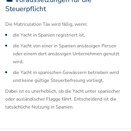
Steuerpflicht
Die Matriculation Tax wird fällig, wenn:
die Yacht in Spanien registriert ist,
die Yacht von einer in Spanien ansässigen Person
oder einem dort ansässigen Unternehmen genutzt
wird,
die Yacht in spanischen Gewässern betrieben wird
und keine gültige Steuerbefreiung vorliegt.
Dabei ist es unerheblich, ob die Yacht unter spanischer
oder ausländischer Flagge fährt. Entscheidend ist die
tatsächliche Nutzung in Spanien.