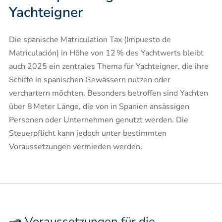
Yachteigner
Die spanische Matriculation Tax (Impuesto de
Matriculación) in Höhe von 12 % des Yachtwerts bleibt
auch 2025 ein zentrales Thema für Yachteigner, die ihre
Schiffe in spanischen Gewässern nutzen oder
verchartern möchten. Besonders betroffen sind Yachten
über 8 Meter Länge, die von in Spanien ansässigen
Personen oder Unternehmen genutzt werden. Die
Steuerpflicht kann jedoch unter bestimmten
Voraussetzungen vermieden werden.
🛥️ Voraussetzungen für die