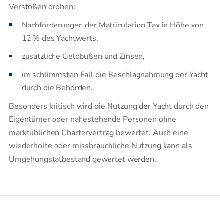
Verstößen drohen:
Nachforderungen der Matriculation Tax in Höhe von
12 % des Yachtwerts,
zusätzliche Geldbußen und Zinsen,
im schlimmsten Fall die Beschlagnahmung der Yacht
durch die Behörden.
Besonders kritisch wird die Nutzung der Yacht durch den
Eigentümer oder nahestehende Personen ohne
marktüblichen Chartervertrag bewertet. Auch eine
wiederholte oder missbräuchliche Nutzung kann als
Umgehungstatbestand gewertet werden.