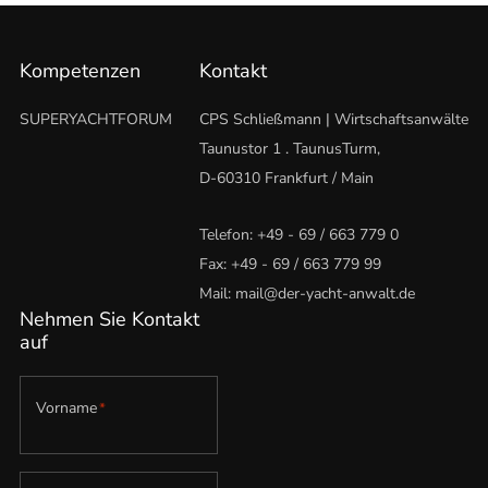
Kompetenzen
Kontakt
SUPERYACHTFORUM
CPS Schließmann | Wirtschaftsanwälte
Taunustor 1 . TaunusTurm,
D-60310 Frankfurt / Main
Telefon:
+49 - 69 / 663 779 0
Fax: +49 - 69 / 663 779 99
Mail:
mail@der-yacht-anwalt.de
Nehmen Sie Kontakt
auf
Vorname
*