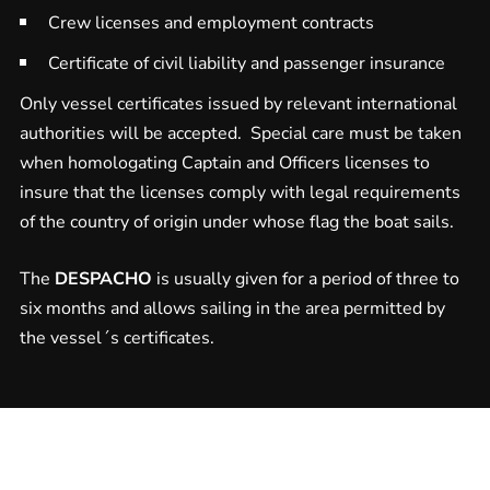
Crew licenses and employment contracts
Certificate of civil liability and passenger insurance
Only vessel certificates issued by relevant international
authorities will be accepted. Special care must be taken
when homologating Captain and Officers licenses to
insure that the licenses comply with legal requirements
of the country of origin under whose flag the boat sails.
The
DESPACHO
is usually given for a period of three to
six months and allows sailing in the area permitted by
the vessel´s certificates.