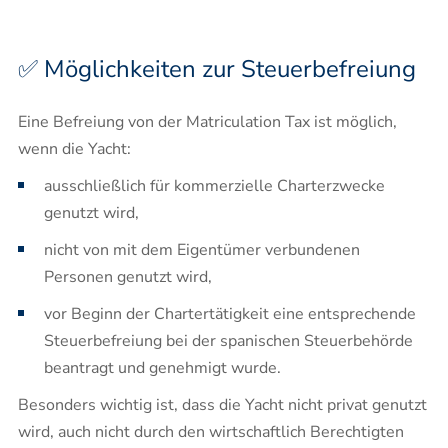
✅ Möglichkeiten zur Steuerbefreiung
Eine Befreiung von der Matriculation Tax ist möglich,
wenn die Yacht:
ausschließlich für kommerzielle Charterzwecke
genutzt wird,
nicht von mit dem Eigentümer verbundenen
Personen genutzt wird,
vor Beginn der Chartertätigkeit eine entsprechende
Steuerbefreiung bei der spanischen Steuerbehörde
beantragt und genehmigt wurde.
Besonders wichtig ist, dass die Yacht nicht privat genutzt
wird, auch nicht durch den wirtschaftlich Berechtigten