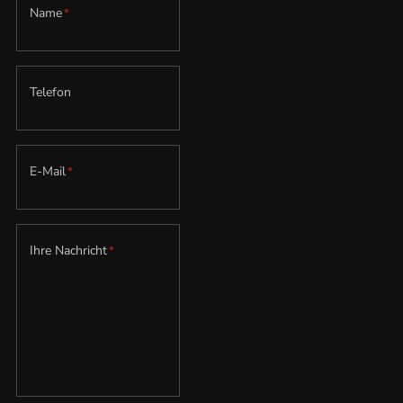
Name
*
Telefon
E-Mail
*
Ihre Nachricht
*