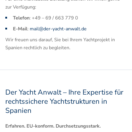
zur Verfügung:
Telefon
: +49 – 69 / 663 779 0
E-Mail
:
mail@der-yacht-anwalt.de
Wir freuen uns darauf, Sie bei Ihrem Yachtprojekt in
Spanien rechtlich zu begleiten.
Der Yacht Anwalt – Ihre Expertise für
rechtssichere Yachtstrukturen in
Spanien
Erfahren. EU-konform. Durchsetzungsstark.