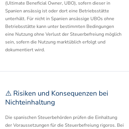
(Ultimate Beneficial Owner, UBO), sofern dieser in
Spanien ansässig ist oder dort eine Betriebsstätte
unterhält. Für nicht in Spanien ansässige UBOs ohne
Betriebsstätte kann unter bestimmten Bedingungen
eine Nutzung ohne Verlust der Steuerbefreiung möglich
sein, sofern die Nutzung marktüblich erfolgt und
dokumentiert wird.
⚠️ Risiken und Konsequenzen bei
Nichteinhaltung
Die spanischen Steuerbehörden prüfen die Einhaltung
der Voraussetzungen für die Steuerbefreiung rigoros. Bei