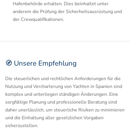
Hafenbehörde erhalten. Dies beinhaltet unter
anderem die Prüfung der Sicherheitsausrüstung und
der Crewqualifikationen.
🧭 Unsere Empfehlung
Die steuerlichen und rechtlichen Anforderungen für die
Nutzung und Vercharterung von Yachten in Spanien sind
komplex und unterliegen ständigen Änderungen. Eine
sorgfältige Planung und professionelle Beratung sind
daher unerlässlich, um steuerliche Risiken zu minimieren
und die Einhaltung aller gesetzlichen Vorgaben
sicherzustellen.