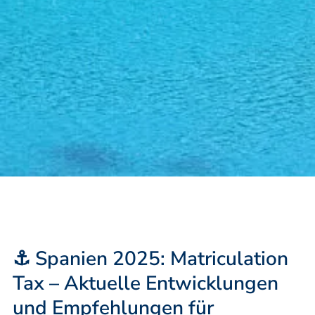
⚓ Spanien 2025: Matriculation
Tax – Aktuelle Entwicklungen
und Empfehlungen für