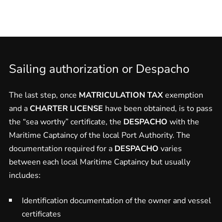
Sailing authorization or Despacho
The last step, once
MATRICULATION TAX
exemption
and a
CHARTER LICENSE
have been obtained, is to pass
the “sea worthy” certificate, the
DESPACHO
with the
Maritime Captaincy of the local Port Authority. The
documentation required for a
DESPACHO
varies
between each local Maritime Captaincy but usually
includes:
Identification documentation of the owner and vessel
certificates