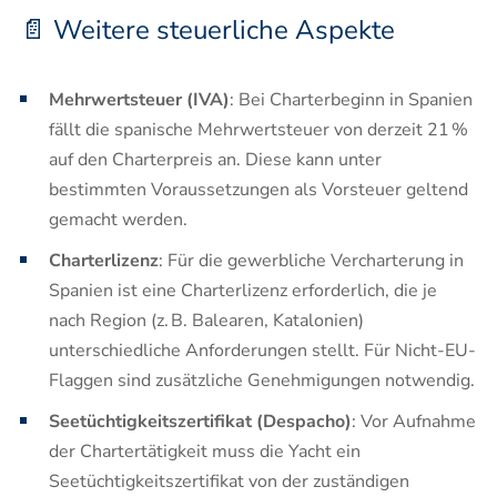
📄 Weitere steuerliche Aspekte
Mehrwertsteuer (IVA)
: Bei Charterbeginn in Spanien
fällt die spanische Mehrwertsteuer von derzeit 21 %
auf den Charterpreis an. Diese kann unter
bestimmten Voraussetzungen als Vorsteuer geltend
gemacht werden.
Charterlizenz
: Für die gewerbliche Vercharterung in
Spanien ist eine Charterlizenz erforderlich, die je
nach Region (z. B. Balearen, Katalonien)
unterschiedliche Anforderungen stellt. Für Nicht-EU-
Flaggen sind zusätzliche Genehmigungen notwendig.
Seetüchtigkeitszertifikat (Despacho)
: Vor Aufnahme
der Chartertätigkeit muss die Yacht ein
Seetüchtigkeitszertifikat von der zuständigen