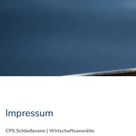
Impressum
CPS Schließmann | Wirtschaftsanwälte