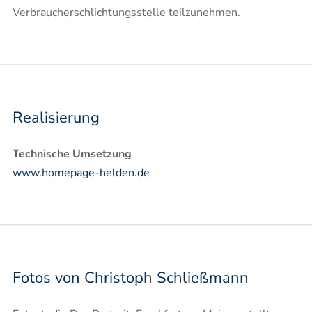
Verbraucherschlichtungsstelle teilzunehmen.
Realisierung
Technische Umsetzung
www.homepage-helden.de
Fotos von Christoph Schließmann