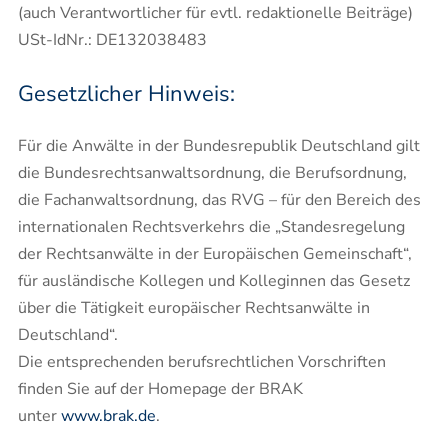
(auch Verantwortlicher für evtl. redaktionelle Beiträge)
USt-IdNr.: DE132038483
Gesetzlicher Hinweis:
Für die Anwälte in der Bundesrepublik Deutschland gilt
die Bundesrechtsanwaltsordnung, die Berufsordnung,
die Fachanwaltsordnung, das RVG – für den Bereich des
internationalen Rechtsverkehrs die „Standesregelung
der Rechtsanwälte in der Europäischen Gemeinschaft“,
für ausländische Kollegen und Kolleginnen das Gesetz
über die Tätigkeit europäischer Rechtsanwälte in
Deutschland“.
Die entsprechenden berufsrechtlichen Vorschriften
finden Sie auf der Homepage der BRAK
unter
www.brak.de
.