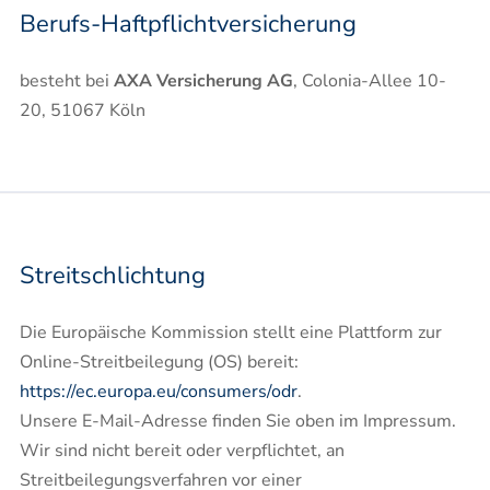
Berufs-Haftpflichtversicherung
besteht bei
AXA Versicherung AG
, Colonia-Allee 10-
20, 51067 Köln
Streitschlichtung
Die Europäische Kommission stellt eine Plattform zur
Online-Streitbeilegung (OS) bereit:
https://ec.europa.eu/consumers/odr
.
Unsere E-Mail-Adresse finden Sie oben im Impressum.
Wir sind nicht bereit oder verpflichtet, an
Streitbeilegungsverfahren vor einer