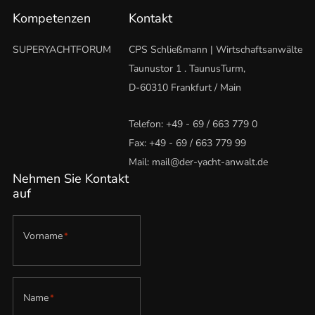
Kompetenzen
Kontakt
SUPERYACHTFORUM
CPS Schließmann | Wirtschaftsanwälte
Taunustor 1 . TaunusTurm,
D-60310 Frankfurt / Main
Telefon:
+49 - 69 / 663 779 0
Fax: +49 - 69 / 663 779 99
Mail:
mail@der-yacht-anwalt.de
Nehmen Sie Kontakt
auf
Vorname
*
Name
*