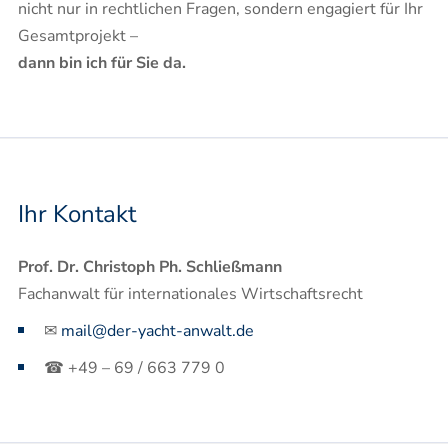
nicht nur in rechtlichen Fragen, sondern engagiert für Ihr
Gesamtprojekt –
dann bin ich für Sie da.
Ihr Kontakt
Prof. Dr. Christoph Ph. Schließmann
Fachanwalt für internationales Wirtschaftsrecht
✉
mail@der-yacht-anwalt.de
☎ +49 – 69 / 663 779 0