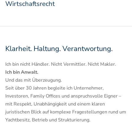
Wirtschaftsrecht
Klarheit. Haltung. Verantwortung.
Ich bin nicht Händler. Nicht Vermittler. Nicht Makler.
Ich bin Anwalt.
Und das mit Überzeugung.
Seit über 30 Jahren begleite ich Unternehmer,
Investoren, Family Offices und anspruchsvolle Eigner –
mit Respekt, Unabhängigkeit und einem klaren
juristischen Blick auf komplexe Fragestellungen rund um
Yachtbesitz, Betrieb und Strukturierung.