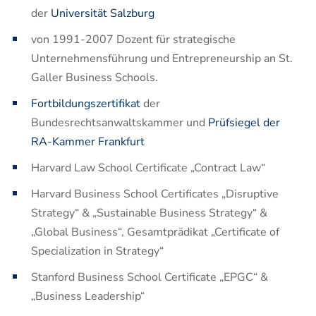
der
Universität Salzburg
von 1991-2007 Dozent für strategische
Unternehmensführung und Entrepreneurship an St.
Galler Business Schools.
Fortbildungszertifikat
der
Bundesrechtsanwaltskammer und
Prüfsiegel der
RA-Kammer Frankfurt
Harvard Law School Certificate „Contract Law“
Harvard Business School Certificates „Disruptive
Strategy“ & „Sustainable Business Strategy“ &
„Global Business“, Gesamtprädikat „Certificate of
Specialization in Strategy“
Stanford Business School Certificate „EPGC“ &
„Business Leadership“