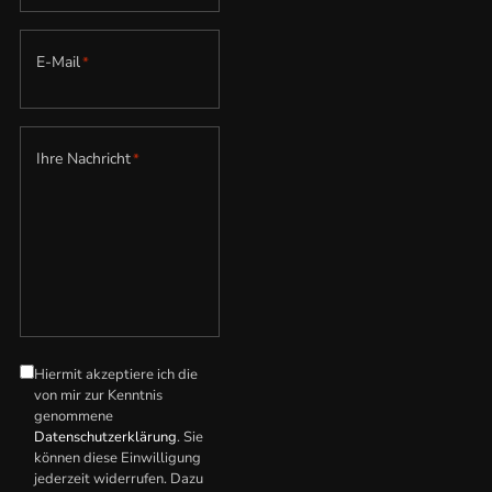
E-Mail
*
Ihre Nachricht
*
Hiermit akzeptiere ich die
Datenschutzerklärung
*
von mir zur Kenntnis
genommene
Datenschutzerklärung
. Sie
können diese Einwilligung
jederzeit widerrufen. Dazu