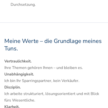
Durchsetzung.
Meine Werte – die Grundlage meines
Tuns.
Vertraulichkeit.
Ihre Themen gehören Ihnen – und bleiben es.
Unabhängigkeit.
Ich bin Ihr Sparringspartner, kein Verkäufer.
Disziplin.
Ich arbeite strukturiert, lösungsorientiert und mit Blick
fürs Wesentliche.
Klarheit.