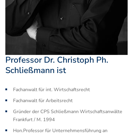
Professor Dr. Christoph Ph.
Schließmann ist
Fachanwalt für int. Wirtschaftsrecht
Fachanwalt für Arbeitsrecht
Gründer der CPS Schließmann Wirtschaftsanwälte
Frankfurt / M. 1994
Hon.Professor für Unternehmensführung an