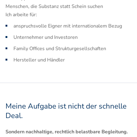
Menschen, die Substanz statt Schein suchen
Ich arbeite für:
anspruchsvolle Eigner mit internationalem Bezug
Unternehmer und Investoren
Family Offices und Strukturgesellschaften
Hersteller und Händler
Meine Aufgabe ist nicht der schnelle
Deal.
Sondern nachhaltige, rechtlich belastbare Begleitung.