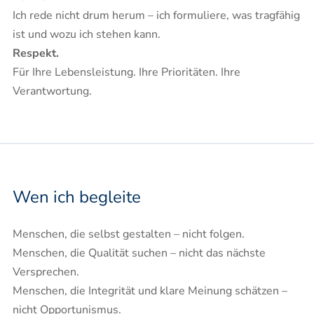
Ich rede nicht drum herum – ich formuliere, was tragfähig
ist und wozu ich stehen kann.
Respekt.
Für Ihre Lebensleistung. Ihre Prioritäten. Ihre
Verantwortung.
Wen ich begleite
Menschen, die selbst gestalten – nicht folgen.
Menschen, die Qualität suchen – nicht das nächste
Versprechen.
Menschen, die Integrität und klare Meinung schätzen –
nicht Opportunismus.