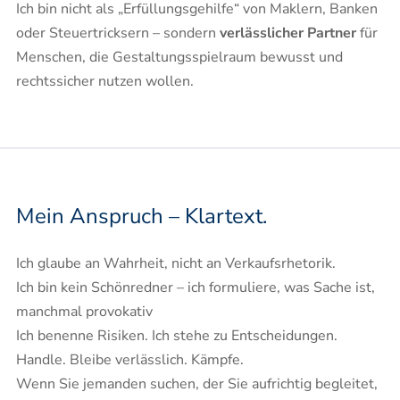
Ich bin nicht als „Erfüllungsgehilfe“ von Maklern, Banken
oder Steuertricksern – sondern
verlässlicher Partner
für
Menschen, die Gestaltungsspielraum bewusst und
rechtssicher nutzen wollen.
Mein Anspruch – Klartext.
Ich glaube an Wahrheit, nicht an Verkaufsrhetorik.
Ich bin kein Schönredner – ich formuliere, was Sache ist,
manchmal provokativ
Ich benenne Risiken. Ich stehe zu Entscheidungen.
Handle. Bleibe verlässlich. Kämpfe.
Wenn Sie jemanden suchen, der Sie aufrichtig begleitet,