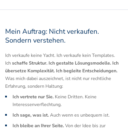
Mein Auftrag: Nicht verkaufen.
Sondern verstehen.
Ich verkaufe keine Yacht. Ich verkaufe kein Templates.
Ich
schaffe Struktur. Ich gestalte Lösungsmodelle. Ich
übersetze Komplexität. Ich begleite Entscheidungen.
Was mich dabei auszeichnet, ist nicht nur rechtliche
Erfahrung, sondern Haltung:
Ich vertrete nur Sie.
Keine Dritten. Keine
Interessenverflechtung.
Ich sage, was ist.
Auch wenn es unbequem ist.
Ich bleibe an Ihrer Seite.
Von der Idee bis zur