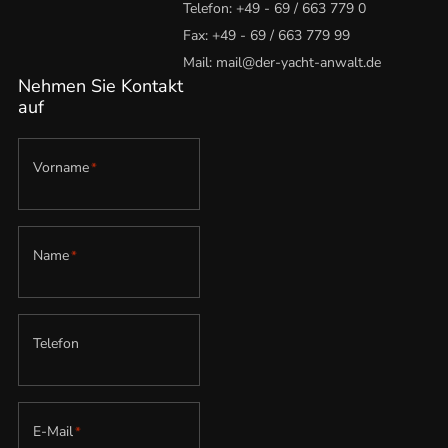
Telefon:
+49 - 69 / 663 779 0
Fax: +49 - 69 / 663 779 99
Mail:
mail@der-yacht-anwalt.de
Nehmen Sie Kontakt
auf
Vorname
*
Name
*
Telefon
E-Mail
*