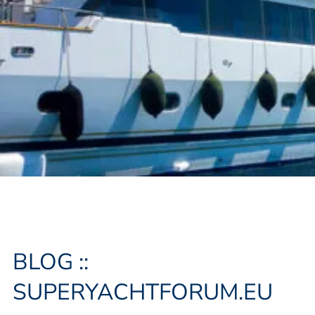
BLOG ::
SUPERYACHTFORUM.EU