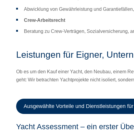
Abwicklung von Gewährleistung und Garantiefällen
Crew-Arbeitsrecht
Beratung zu Crew-Verträgen, Sozialversicherung, ar
Leistungen für Eigner, Unter
Ob es um den Kauf einer Yacht, den Neubau, einem Refit
geht: Wir betrachten Yachtprojekte nicht isoliert, sonder
Ausgewählte Vorteile und Dienstleistungen fü
Yacht Assessment – ein erster Übe