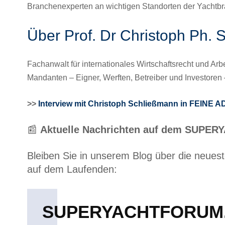
Branchenexperten an wichtigen Standorten der Yachtbra
Über Prof. Dr Christoph Ph.
Fachanwalt für internationales Wirtschaftsrecht und Arb
Mandanten – Eigner, Werften, Betreiber und Investoren –
>>
Interview mit Christoph Schließmann in FEIN
📰
Aktuelle Nachrichten auf dem SUP
Bleiben Sie in unserem Blog über die neue
auf dem Laufenden:
SUPERYACHTFORUM