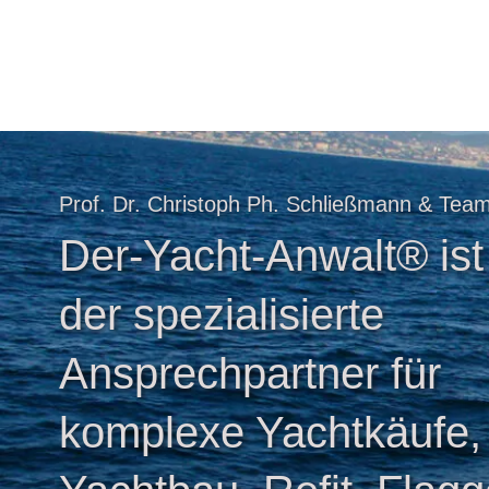
Prof. Dr. Christoph Ph. Schließmann & Tea
Der-Yacht-Anwalt® ist
der spezialisierte
Ansprechpartner für
komplexe Yachtkäufe,