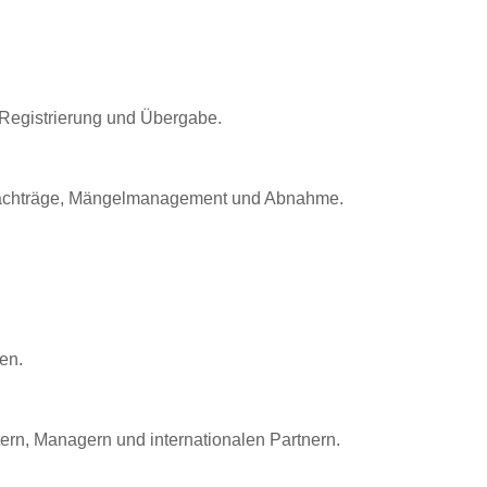
 Registrierung und Übergabe.
t, Nachträge, Mängelmanagement und Abnahme.
en.
ern, Managern und internationalen Partnern.