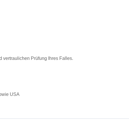
 vertraulichen Prüfung Ihres Falles.
 sowie USA