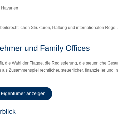
, Havarien
beitsrechtlichen Strukturen, Haftung und internationalen Regel
nehmer und Family Offices
, die Wahl der Flagge, die Registrierung, die steuerliche Gesta
n als Zusammenspiel rechtlicher, steuerlicher, finanzieller und i
r Eigentümer anzeigen
rblick