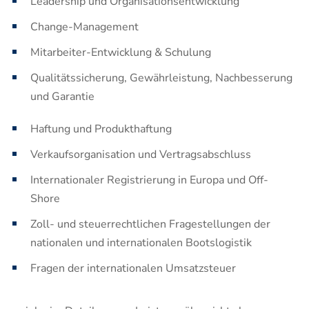
Leadership und Organisationsentwicklung
Change-Management
Mitarbeiter-Entwicklung & Schulung
Qualitätssicherung, Gewährleistung, Nachbesserung
und Garantie
Haftung und Produkthaftung
Verkaufsorganisation und Vertragsabschluss
Internationaler Registrierung in Europa und Off-
Shore
Zoll- und steuerrechtlichen Fragestellungen der
nationalen und internationalen Bootslogistik
Fragen der internationalen Umsatzsteuer