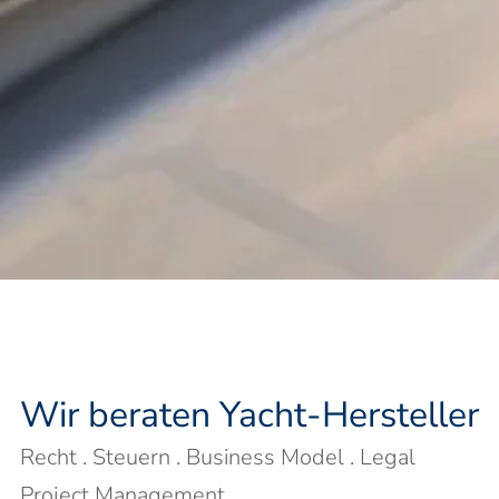
Wir beraten Yacht-Hersteller
Recht . Steuern . Business Model . Legal
Project Management