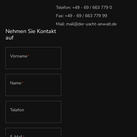
Telefon:
+49 - 69 / 663 779 0
Fax: +49 - 69 / 663 779 99
Mail:
mail@der-yacht-anwalt.de
Nehmen Sie Kontakt
auf
Vorname
*
Name
*
Telefon
E-Mail
*