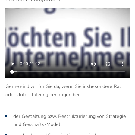
Gerne sind wir für Sie da, wenn Sie insbesondere Rat
oder Unterstützung benötigen bei
der Gestaltung bzw. Restrukturierung von Strategie
und Geschäfts-Modell