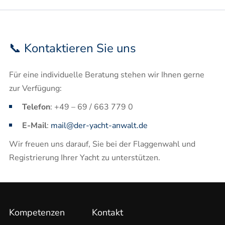
📞 Kontaktieren Sie uns
Für eine individuelle Beratung stehen wir Ihnen gerne
zur Verfügung:​
Telefon
: +49 – 69 / 663 779 0​
E-Mail
:
mail@der-yacht-anwalt.de
Wir freuen uns darauf, Sie bei der Flaggenwahl und
Registrierung Ihrer Yacht zu unterstützen.​
Kompetenzen
Kontakt