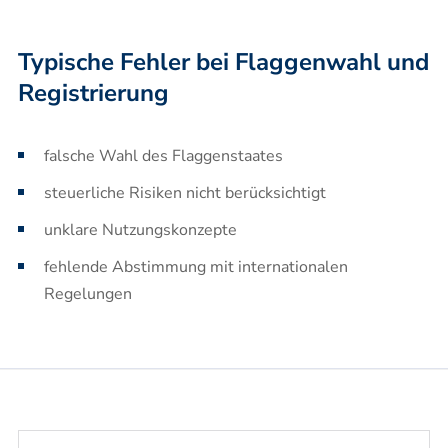
Typische Fehler bei Flaggenwahl und
Registrierung
falsche Wahl des Flaggenstaates
steuerliche Risiken nicht berücksichtigt
unklare Nutzungskonzepte
fehlende Abstimmung mit internationalen
Regelungen