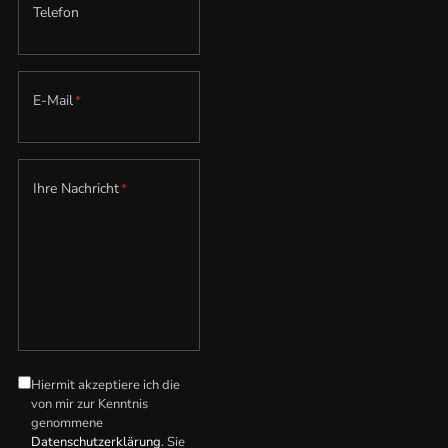
Telefon
E-Mail
*
Ihre Nachricht
*
Hiermit akzeptiere ich die
Datenschutzerklärung
*
von mir zur Kenntnis
genommene
Datenschutzerklärung
. Sie