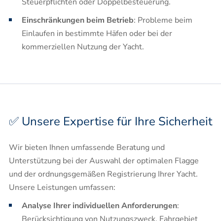
Steuerpflichten oder Doppelbesteuerung.​
Einschränkungen beim Betrieb
: Probleme beim
Einlaufen in bestimmte Häfen oder bei der
kommerziellen Nutzung der Yacht.​
✅ Unsere Expertise für Ihre Sicherheit
Wir bieten Ihnen umfassende Beratung und
Unterstützung bei der Auswahl der optimalen Flagge
und der ordnungsgemäßen Registrierung Ihrer Yacht.
Unsere Leistungen umfassen:​
Analyse Ihrer individuellen Anforderungen
:
Berücksichtigung von Nutzungszweck, Fahrgebiet