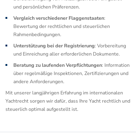
und persönlichen Präferenzen.​
Vergleich verschiedener Flaggenstaaten
:
Bewertung der rechtlichen und steuerlichen
Rahmenbedingungen.​
Unterstützung bei der Registrierung
: Vorbereitung
und Einreichung aller erforderlichen Dokumente.​
Beratung zu laufenden Verpflichtungen
: Information
über regelmäßige Inspektionen, Zertifizierungen und
andere Anforderungen.​
Mit unserer langjährigen Erfahrung im internationalen
Yachtrecht sorgen wir dafür, dass Ihre Yacht rechtlich und
steuerlich optimal aufgestellt ist.​