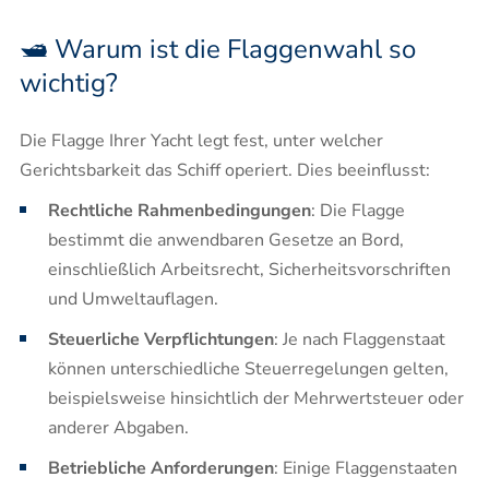
🛥️ Warum ist die Flaggenwahl so
wichtig?
Die Flagge Ihrer Yacht legt fest, unter welcher
Gerichtsbarkeit das Schiff operiert. Dies beeinflusst:​
Rechtliche Rahmenbedingungen
: Die Flagge
bestimmt die anwendbaren Gesetze an Bord,
einschließlich Arbeitsrecht, Sicherheitsvorschriften
und Umweltauflagen.​
Steuerliche Verpflichtungen
: Je nach Flaggenstaat
können unterschiedliche Steuerregelungen gelten,
beispielsweise hinsichtlich der Mehrwertsteuer oder
anderer Abgaben.​
Betriebliche Anforderungen
: Einige Flaggenstaaten