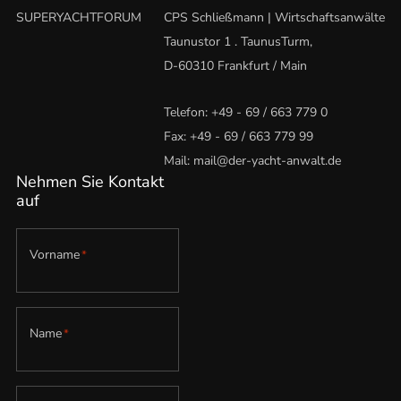
SUPERYACHTFORUM
CPS Schließmann | Wirtschaftsanwälte
Taunustor 1 . TaunusTurm,
D-60310 Frankfurt / Main
Telefon:
+49 - 69 / 663 779 0
Fax: +49 - 69 / 663 779 99
Mail:
mail@der-yacht-anwalt.de
Nehmen Sie Kontakt
auf
Vorname
*
Name
*