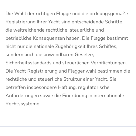
Die Wahl der richtigen Flagge und die ordnungsgemäße
Registrierung Ihrer Yacht sind entscheidende Schritte,
die weitreichende rechtliche, steuerliche und
betriebliche Konsequenzen haben. Die Flagge bestimmt
nicht nur die nationale Zugehörigkeit Ihres Schiffes,
sondern auch die anwendbaren Gesetze,
Sicherheitsstandards und steuerlichen Verpflichtungen.​
Die Yacht Registrierung und Flaggenwahl bestimmen die
rechtliche und steuerliche Struktur einer Yacht. Sie
betreffen insbesondere Haftung, regulatorische
Anforderungen sowie die Einordnung in internationale
Rechtssysteme.