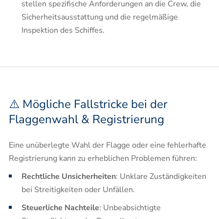
stellen spezifische Anforderungen an die Crew, die
Sicherheitsausstattung und die regelmäßige
Inspektion des Schiffes.​
⚠️ Mögliche Fallstricke bei der
Flaggenwahl & Registrierung
Eine unüberlegte Wahl der Flagge oder eine fehlerhafte
Registrierung kann zu erheblichen Problemen führen:​
Rechtliche Unsicherheiten
: Unklare Zuständigkeiten
bei Streitigkeiten oder Unfällen.​
Steuerliche Nachteile
: Unbeabsichtigte