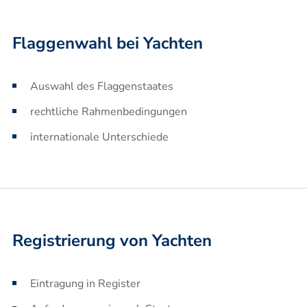
Flaggenwahl bei Yachten
Auswahl des Flaggenstaates
rechtliche Rahmenbedingungen
internationale Unterschiede
Registrierung von Yachten
Eintragung in Register