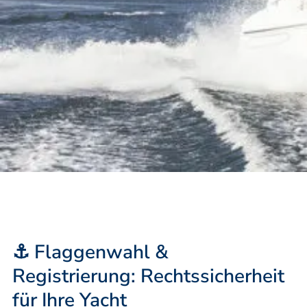
⚓ Flaggenwahl &
Registrierung: Rechtssicherheit
für Ihre Yacht