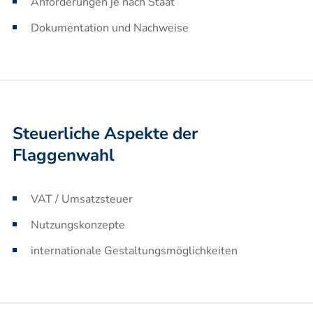
Anforderungen je nach Staat
Dokumentation und Nachweise
Steuerliche Aspekte der
Flaggenwahl
VAT / Umsatzsteuer
Nutzungskonzepte
internationale Gestaltungsmöglichkeiten