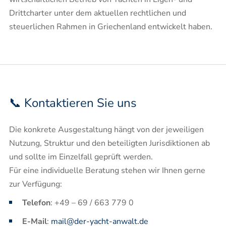
Drittcharter unter dem aktuellen rechtlichen und
steuerlichen Rahmen in Griechenland entwickelt haben. ​
📞 Kontaktieren Sie uns
Die konkrete Ausgestaltung hängt von der jeweiligen
Nutzung, Struktur und den beteiligten Jurisdiktionen ab
und sollte im Einzelfall geprüft werden.
Für eine individuelle Beratung stehen wir Ihnen gerne
zur Verfügung:
Telefon
: +49 – 69 / 663 779 0
E-Mail
:
mail@der-yacht-anwalt.de