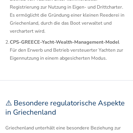
Registrierung zur Nutzung in Eigen- und Drittcharter.
Es ermöglicht die Gründung einer kleinen Reederei in
Griechenland, durch die das Boot verwaltet und
verchartert wird.
CPS-GREECE-Yacht-Wealth-Management-Model
Für den Erwerb und Betrieb versteuerter Yachten zur
Eigennutzung in einem abgesicherten Modus.
⚠️ Besondere regulatorische Aspekte
in Griechenland
Griechenland unterhält eine besondere Beziehung zur