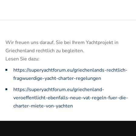
Wir freuen uns darauf, Sie bei Ihrem Yachtprojekt in
Griechenland rechtlich zu begleiten.
Lesen Sie dazu:
https://superyachtforum.eu/griechenlands-rechtlich-
fragwuerdige-yacht-charter-regelungen
https://superyachtforum.eu/griechenland-
veroeffentlicht-ebenfalls-neue-vat-regeln-fuer-die-
charter-miete-von-yachten