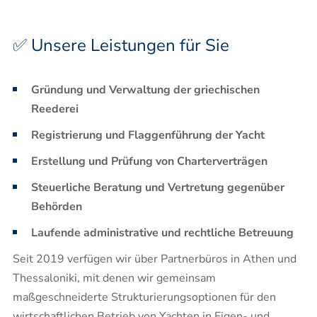
✅ Unsere Leistungen für Sie
Gründung und Verwaltung der griechischen
Reederei
Registrierung und Flaggenführung der Yacht
Erstellung und Prüfung von Charterverträgen
Steuerliche Beratung und Vertretung gegenüber
Behörden
Laufende administrative und rechtliche Betreuung
Seit 2019 verfügen wir über Partnerbüros in Athen und
Thessaloniki, mit denen wir gemeinsam
maßgeschneiderte Strukturierungsoptionen für den
wirtschaftlichen Betrieb von Yachten in Eigen- und