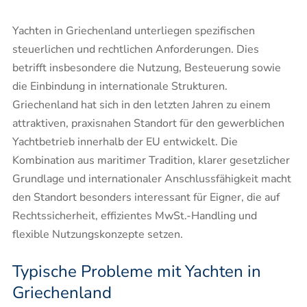
Yachten in Griechenland unterliegen spezifischen
steuerlichen und rechtlichen Anforderungen. Dies
betrifft insbesondere die Nutzung, Besteuerung sowie
die Einbindung in internationale Strukturen.
Griechenland hat sich in den letzten Jahren zu einem
attraktiven, praxisnahen Standort für den gewerblichen
Yachtbetrieb innerhalb der EU entwickelt. Die
Kombination aus maritimer Tradition, klarer gesetzlicher
Grundlage und internationaler Anschlussfähigkeit macht
den Standort besonders interessant für Eigner, die auf
Rechtssicherheit, effizientes MwSt.-Handling und
flexible Nutzungskonzepte setzen.
Typische Probleme mit Yachten in
Griechenland