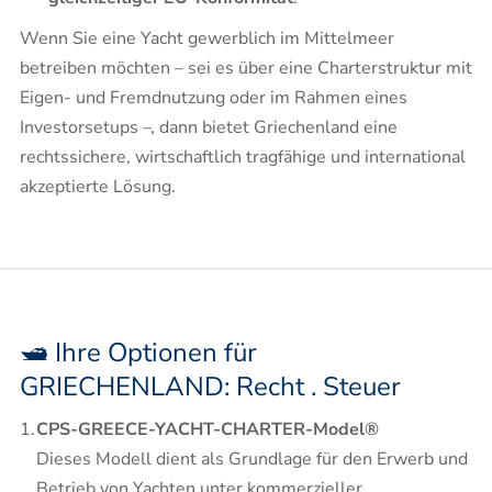
Wenn Sie eine Yacht gewerblich im Mittelmeer
betreiben möchten – sei es über eine Charterstruktur mit
Eigen- und Fremdnutzung oder im Rahmen eines
Investorsetups –, dann bietet Griechenland eine
rechtssichere, wirtschaftlich tragfähige und international
akzeptierte Lösung.
🛥️ Ihre Optionen für
GRIECHENLAND: Recht . Steuer
CPS-GREECE-YACHT-CHARTER-Model®
Dieses Modell dient als Grundlage für den Erwerb und
Betrieb von Yachten unter kommerzieller