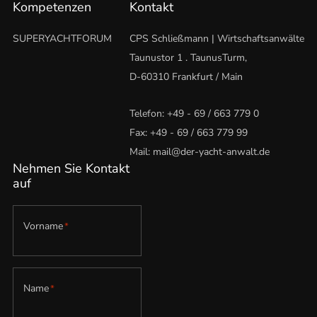
Kompetenzen
Kontakt
SUPERYACHTFORUM
CPS Schließmann | Wirtschaftsanwälte
Taunustor 1 . TaunusTurm,
D-60310 Frankfurt / Main
Telefon:
+49 - 69 / 663 779 0
Fax: +49 - 69 / 663 779 99
Mail:
mail@der-yacht-anwalt.de
Nehmen Sie Kontakt
auf
Vorname
*
Name
*