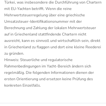
Türkei, was insbesondere die Durchführung von Chartern
mit EU-Yachten betrifft. Wenn die reine
Mehrwertsteuerregelung über eine griechische
Umsatzsteuer-Identifikationsnummer mit der
Berechnung und Zahlung der lokalen Mehrwertsteuer
auf in Griechenland stattfindende Chartern nicht
ausreicht, kann es sinnvoll und wirtschaftlich sein, direkt
in Griechenland zu flaggen und dort eine kleine Reederei
zu gründen. ​
Hinweis: Steuerliche und regulatorische
Rahmenbedingungen im Yacht-Bereich ändern sich
regelmäßig. Die folgenden Informationen dienen der
ersten Orientierung und ersetzen keine Prüfung des
konkreten Einzelfalls.