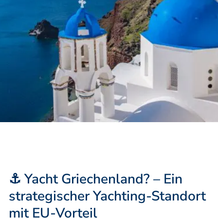
⚓ Yacht Griechenland? – Ein
strategischer Yachting-Standort
mit EU-Vorteil