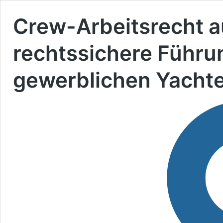
Crew-Arbeitsrecht a
rechtssichere Führun
gewerblichen Yacht