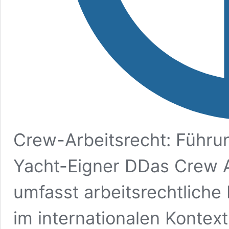
Crew-Arbeitsrecht: Führun
Yacht-Eigner DDas Crew A
umfasst arbeitsrechtlich
im internationalen Kontext